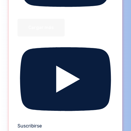
Cargar más
Suscribirse