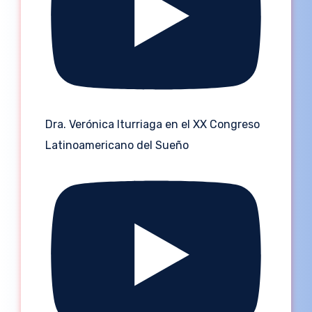
Dra. Verónica Iturriaga en el XX Congreso
Latinoamericano del Sueño