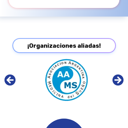
¡Organizaciones aliadas!