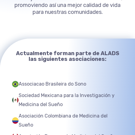
promoviendo así una mejor calidad de vida
para nuestras comunidades.
Actualmente forman parte de ALADS
las siguientes asociaciones:
Associacao Brasileira do Sono
Sociedad Mexicana para la Investigación y
Medicina del Sueño
Asociación Colombiana de Medicina del
Sueño