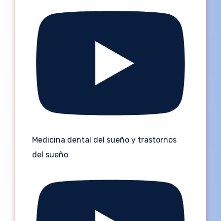
Medicina dental del sueño y trastornos
del sueño