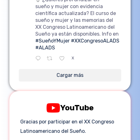
sueño y mujer con evidencia
científica actualizada? El curso de
sueño y mujer y las memorias del
XX Congreso Latinoamericano del
Sueño ya están disponibles. Info en
#SueñoYMujer
#XXCongresoALADS
#ALADS
X
Cargar más
YouTube
Gracias por participar en el XX Congreso
Latinoamericano del Sueño.