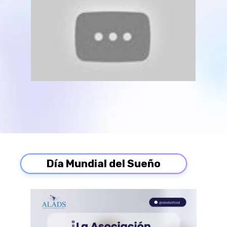
Día Mundial del Sueño