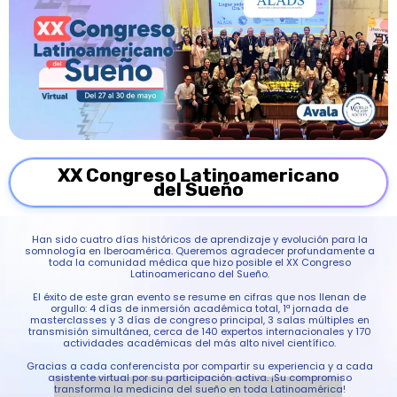
XX Congreso Latinoamericano
del Sueño
Han sido cuatro días históricos de aprendizaje y evolución para la
somnología en Iberoamérica. Queremos agradecer profundamente a
toda la comunidad médica que hizo posible el XX Congreso
Latinoamericano del Sueño.
El éxito de este gran evento se resume en cifras que nos llenan de
orgullo: 4 días de inmersión académica total, 1ª jornada de
masterclasses y 3 días de congreso principal, 3 salas múltiples en
transmisión simultánea, cerca de 140 expertos internacionales y 170
actividades académicas del más alto nivel científico.
Gracias a cada conferencista por compartir su experiencia y a cada
asistente virtual por su participación activa. ¡Su compromiso
transforma la medicina del sueño en toda Latinoamérica!