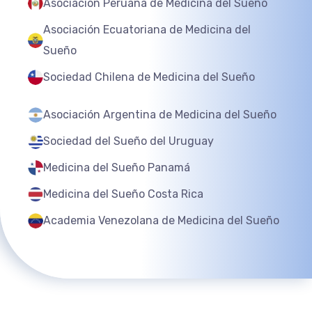
Asociación Peruana de Medicina del Sueño
Asociación Ecuatoriana de Medicina del
Sueño
Sociedad Chilena de Medicina del Sueño
Asociación Argentina de Medicina del Sueño
Sociedad del Sueño del Uruguay
Medicina del Sueño Panamá
Medicina del Sueño Costa Rica
Academia Venezolana de Medicina del Sueño