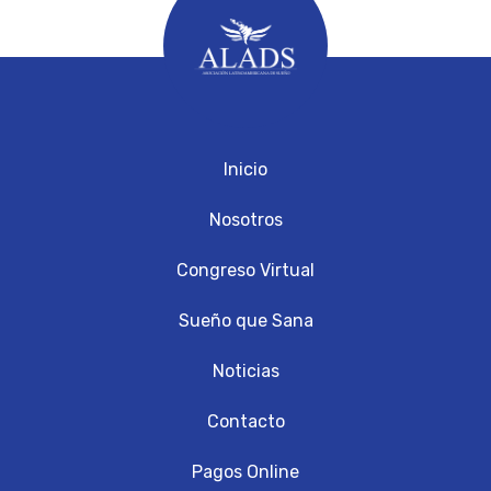
Inicio
Nosotros
Congreso Virtual
Sueño que Sana
Noticias
Contacto
Pagos Online