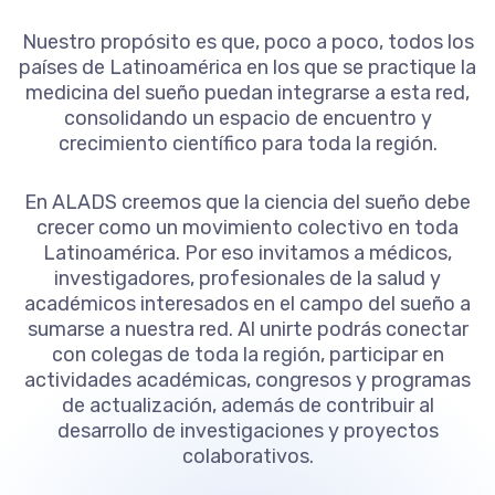
Nuestro propósito es que, poco a poco, todos los
países de Latinoamérica en los que se practique la
medicina del sueño puedan integrarse a esta red,
consolidando un espacio de encuentro y
crecimiento científico para toda la región.
En ALADS creemos que la ciencia del sueño debe
crecer como un movimiento colectivo en toda
Latinoamérica. Por eso invitamos a médicos,
investigadores, profesionales de la salud y
académicos interesados en el campo del sueño a
sumarse a nuestra red. Al unirte podrás conectar
con colegas de toda la región, participar en
actividades académicas, congresos y programas
de actualización, además de contribuir al
desarrollo de investigaciones y proyectos
colaborativos.