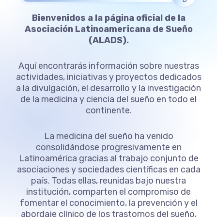
Bienvenidos a la página oficial de la
Asociación Latinoamericana de Sueño
(ALADS).
Aquí encontrarás información sobre nuestras
actividades, iniciativas y proyectos dedicados
a la divulgación, el desarrollo y la investigación
de la medicina y ciencia del sueño en todo el
continente.
La medicina del sueño ha venido
consolidándose progresivamente en
Latinoamérica gracias al trabajo conjunto de
asociaciones y sociedades científicas en cada
país. Todas ellas, reunidas bajo nuestra
institución, comparten el compromiso de
fomentar el conocimiento, la prevención y el
abordaje clínico de los trastornos del sueño,