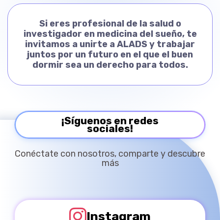
Si eres profesional de la salud o
investigador en medicina del sueño, te
invitamos a unirte a ALADS y trabajar
juntos por un futuro en el que el buen
dormir sea un derecho para todos.
¡Síguenos en redes
sociales!
Conéctate con nosotros, comparte y descubre
más
Instagram