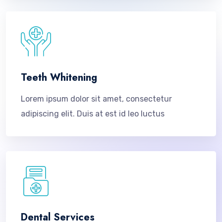
Teeth Whitening
Lorem ipsum dolor sit amet, consectetur
adipiscing elit. Duis at est id leo luctus
Dental Services