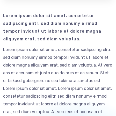
Lorem ipsum dolor sit amet, consetetur
sadipscing elitr, sed diam nonumy eirmod
tempor invidunt ut labore et dolore magna
aliquyam erat, sed diam voluptua.
Lorem ipsum dolor sit amet, consetetur sadipscing elitr,
sed diam nonumy eirmod tempor invidunt ut labore et
dolore magna aliquyam erat, sed diam voluptua. At vero
eos et accusam et justo duo dolores et ea rebum. Stet
clita kasd gubergren, no sea takimata sanctus est
Lorem ipsum dolor sit amet. Lorem ipsum dolor sit amet,
consetetur sadipscing elitr, sed diam nonumy eirmod
tempor invidunt ut labore et dolore magna aliquyam
erat, sed diam voluptua. At vero eos et accusam et