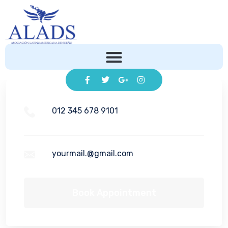
012 345 678 9101
yourmail.@gmail.com
Book Appointment