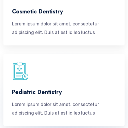
Cosmetic Dentistry
Lorem ipsum dolor sit amet, consectetur
adipiscing elit. Duis at est id leo luctus
Pediatric Dentistry
Lorem ipsum dolor sit amet, consectetur
adipiscing elit. Duis at est id leo luctus