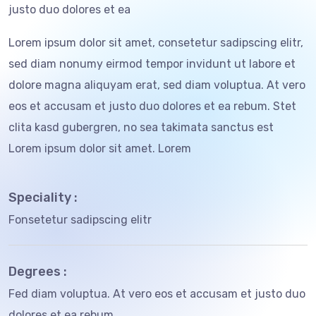
justo duo dolores et ea
Lorem ipsum dolor sit amet, consetetur sadipscing elitr,
sed diam nonumy eirmod tempor invidunt ut labore et
dolore magna aliquyam erat, sed diam voluptua. At vero
eos et accusam et justo duo dolores et ea rebum. Stet
clita kasd gubergren, no sea takimata sanctus est
Lorem ipsum dolor sit amet. Lorem
Speciality :
Fonsetetur sadipscing elitr
Degrees :
Fed diam voluptua. At vero eos et accusam et justo duo
dolores et ea rebum.