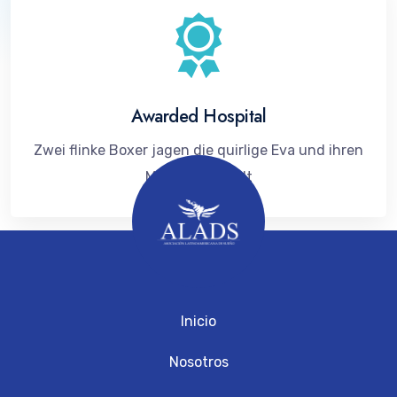
Awarded Hospital
Zwei flinke Boxer jagen die quirlige Eva und ihren
Mops durch Sylt
Inicio
Nosotros