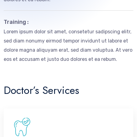
Training :
Lorem ipsum dolor sit amet, consetetur sadipscing elitr,
sed diam nonumy eirmod tempor invidunt ut labore et
dolore magna aliquyam erat, sed diam voluptua. At vero
eos et accusam et justo duo dolores et ea rebum.
Doctor’s Services