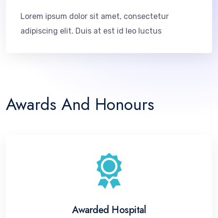
Lorem ipsum dolor sit amet, consectetur
adipiscing elit. Duis at est id leo luctus
Awards And Honours
Awarded Hospital