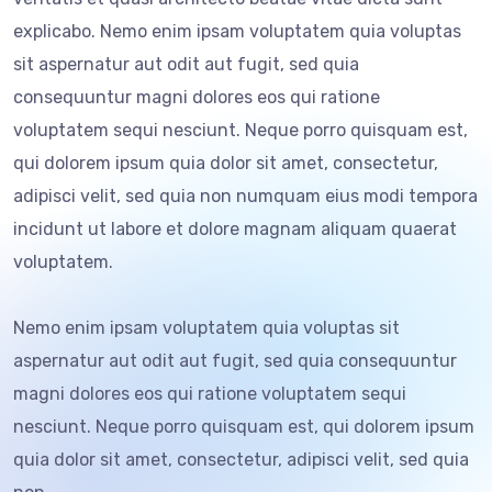
explicabo. Nemo enim ipsam voluptatem quia voluptas
sit aspernatur aut odit aut fugit, sed quia
consequuntur magni dolores eos qui ratione
voluptatem sequi nesciunt. Neque porro quisquam est,
qui dolorem ipsum quia dolor sit amet, consectetur,
adipisci velit, sed quia non numquam eius modi tempora
incidunt ut labore et dolore magnam aliquam quaerat
voluptatem.
Nemo enim ipsam voluptatem quia voluptas sit
aspernatur aut odit aut fugit, sed quia consequuntur
magni dolores eos qui ratione voluptatem sequi
nesciunt. Neque porro quisquam est, qui dolorem ipsum
quia dolor sit amet, consectetur, adipisci velit, sed quia