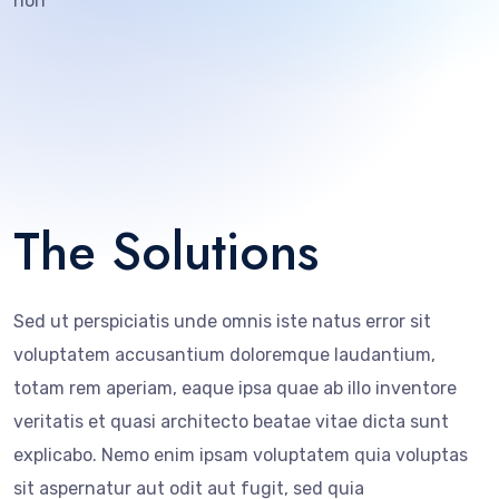
non
The Solutions
Sed ut perspiciatis unde omnis iste natus error sit
voluptatem accusantium doloremque laudantium,
totam rem aperiam, eaque ipsa quae ab illo inventore
veritatis et quasi architecto beatae vitae dicta sunt
explicabo. Nemo enim ipsam voluptatem quia voluptas
sit aspernatur aut odit aut fugit, sed quia