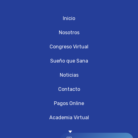
Inicio
Nosotros
Congreso Virtual
Sueño que Sana
Noticias
Contacto
Pagos Online
Academia Virtual