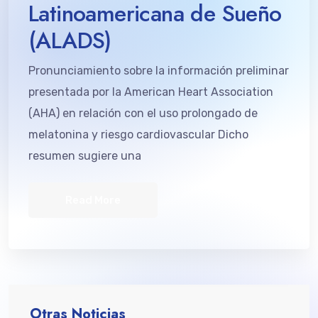
Latinoamericana de Sueño
(ALADS)
Pronunciamiento sobre la información preliminar
presentada por la American Heart Association
(AHA) en relación con el uso prolongado de
melatonina y riesgo cardiovascular Dicho
resumen sugiere una
Read More
Otras Noticias