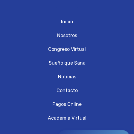
Inicio
Nosotros
Congreso Virtual
Sueño que Sana
Noticias
Contacto
Pagos Online
Academia Virtual