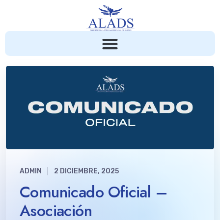
ADMIN
2 DICIEMBRE, 2025
Comunicado Oficial –
Asociación