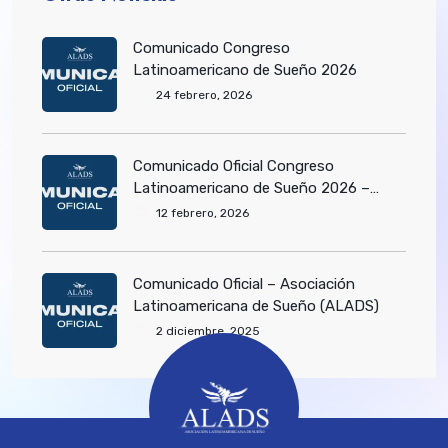
Comunicado Congreso
Latinoamericano de Sueño 2026
24 febrero, 2026
Comunicado Oficial Congreso
Latinoamericano de Sueño 2026 –
Asociación Latinoamericana de Sueño
12 febrero, 2026
(ALADS)
Comunicado Oficial – Asociación
Latinoamericana de Sueño (ALADS)
2 diciembre, 2025